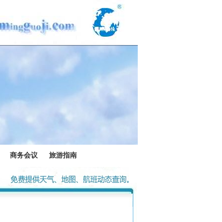
商务会议
旅游指南