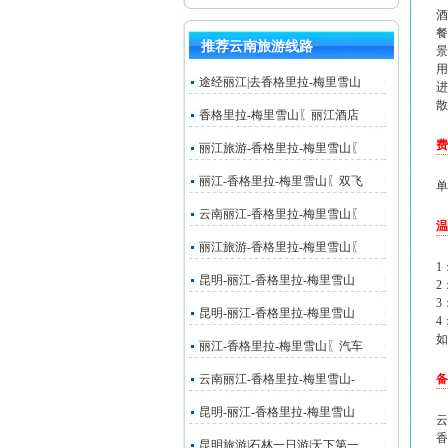
酒
餐
推荐云南旅游线路
景
用
途经丽江|去香格里拉-梅里雪山
进
散
香格里拉-梅里雪山〖丽江酒店
费
丽江旅游-香格里拉-梅里雪山〖
丽江-香格里拉-梅里雪山〖双飞
单
云南丽江-香格里拉-梅里雪山〖
温
丽江旅游-香格里拉-梅里雪山〖
1
昆明-丽江-香格里拉-梅里雪山
2
3
昆明-丽江-香格里拉-梅里雪山
4
如
丽江-香格里拉-梅里雪山〖汽车
云南丽江-香格里拉-梅里雪山-
备
昆明-丽江-香格里拉-梅里雪山
云
香
昆明旅游|石林一日游|天下第一