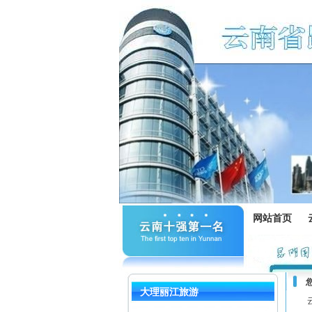
网站首页
大理丽江旅游