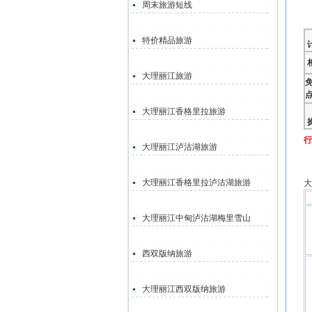
周末旅游短线
特价精品旅游
大理丽江旅游
大理丽江香格里拉旅游
行
大理丽江泸沽湖旅游
大理丽江香格里拉泸沽湖旅游
大
大理丽江中甸泸沽湖梅里雪山
西双版纳旅游
大理丽江西双版纳旅游