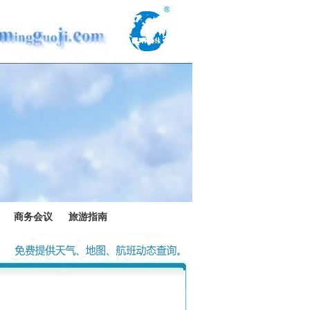
商务会议
旅游指南