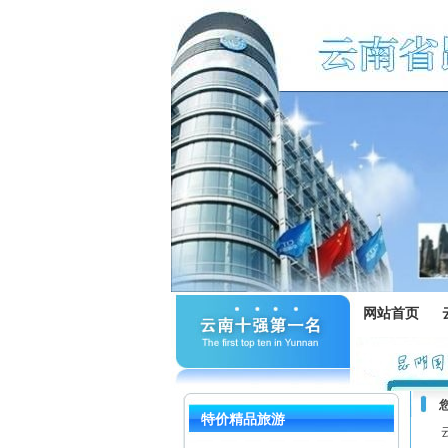
网站首页
特价精品旅游