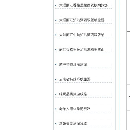
大理丽江香格里拉西双版纳旅游
大理丽江泸沽湖西双版纳旅游
大理丽江中甸泸沽湖西双版纳
丽江香格里拉泸沽湖梅里雪山
腾冲芒市瑞丽旅游
云南省特殊环线旅游
纯玩品质旅游线路
老年夕阳红旅游线路
新婚夫妻旅游线路