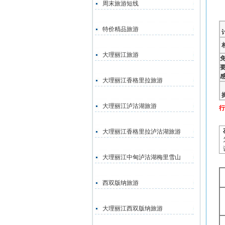
周末旅游短线
特价精品旅游
大理丽江旅游
大理丽江香格里拉旅游
大理丽江泸沽湖旅游
行
大理丽江香格里拉泸沽湖旅游
大理丽江中甸泸沽湖梅里雪山
西双版纳旅游
大理丽江西双版纳旅游