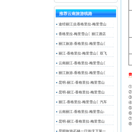
推荐云南旅游线路
途经丽江|去香格里拉-梅里雪山
香格里拉-梅里雪山〖丽江酒店
丽江旅游-香格里拉-梅里雪山〖
丽江-香格里拉-梅里雪山〖双飞
云南丽江-香格里拉-梅里雪山〖
丽江旅游-香格里拉-梅里雪山〖
费
昆明-丽江-香格里拉-梅里雪山
①
②
昆明-丽江-香格里拉-梅里雪山
③
丽江-香格里拉-梅里雪山〖汽车
④
⑤
云南丽江-香格里拉-梅里雪山-
⑥
⑦
昆明-丽江-香格里拉-梅里雪山
⑧
昆明旅游|石林一日游|天下第一