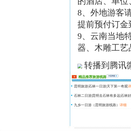
的酒店、单位
8、外地游客
提前预付订金
9、云南当地
器、木雕工艺
转播到腾讯
精品推荐旅游线路
昆明旅游|石林一日游|天下第一奇观
石林二日游|昆明去石林有多远|石林好
九乡一日游（昆明旅游线路）
详细