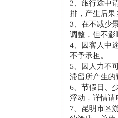
2、旅行途中
排，产生后果
3、在不减少
调整，但不影
4、因客人中
不予承担。
5、因人力不
滞留所产生的
6、节假日、
浮动，详情请
7、昆明市区