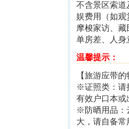
不含景区索道
娱费用（如观
摩梭家访、藏
单房差、人身
温馨提示：
【旅游应带的
※证照类：请
有效户口本或
※防晒用品：
大，请自备常