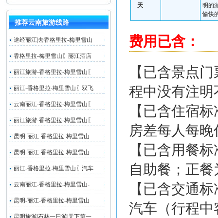
天
明
的
愉快
推荐云南旅游线路
费用已含：
途经丽江|去香格里拉-梅里雪山
香格里拉-梅里雪山〖丽江酒店
【已含景点门
丽江旅游-香格里拉-梅里雪山〖
程中没有注明
丽江-香格里拉-梅里雪山〖双飞
云南丽江-香格里拉-梅里雪山〖
【已含住宿标
丽江旅游-香格里拉-梅里雪山〖
房差每人每晚住
昆明-丽江-香格里拉-梅里雪山
【已含用餐标
昆明-丽江-香格里拉-梅里雪山
自助餐；正餐为
丽江-香格里拉-梅里雪山〖汽车
云南丽江-香格里拉-梅里雪山-
【已含交通标
昆明-丽江-香格里拉-梅里雪山
汽车（行程中
昆明旅游|石林一日游|天下第一