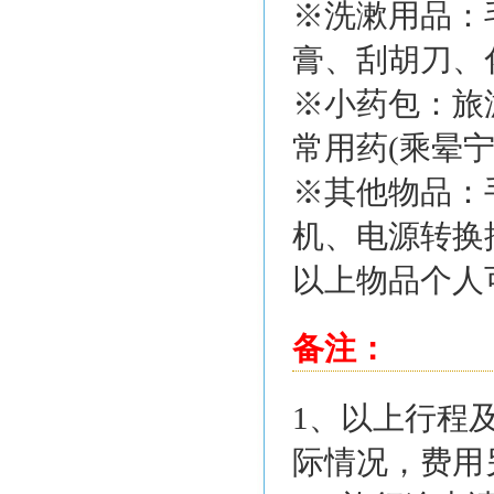
※洗漱用品：
膏、刮胡刀、
※小药包：旅
常用药(乘晕
※其他物品：
机、电源转换
以上物品个人
备注：
1、以上行程
际情况，费用