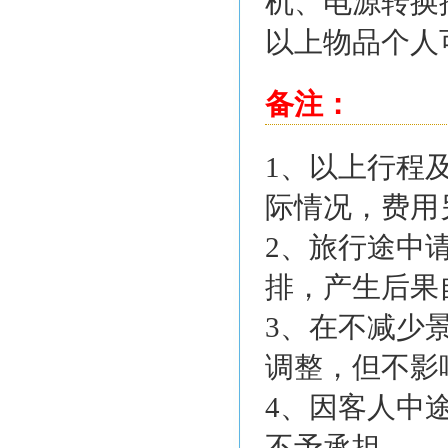
机、电源转换
以上物品个人
备注：
1、以上行程
际情况，费用
2、旅行途中
排，产生后果
3、在不减少
调整，但不影
4、因客人中
不予承担。