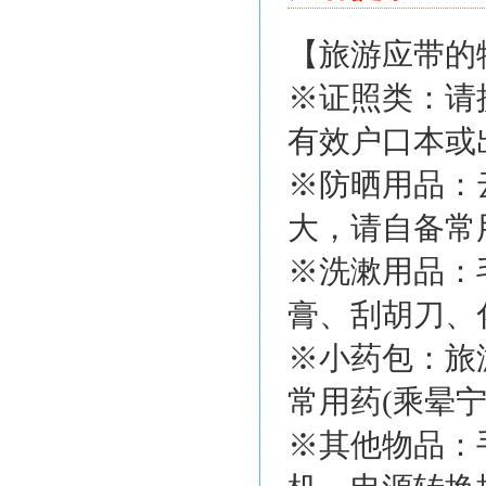
【旅游应带的
※证照类：请
有效户口本或
※防晒用品：
大，请自备常
※洗漱用品：
膏、刮胡刀、
※小药包：旅
常用药(乘晕
※其他物品：