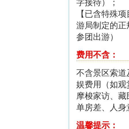
字接待）；
【已含特殊项
游局制定的正
参团出游）
费用不含：
不含景区索道
娱费用（如观
摩梭家访、藏
单房差、人身
温馨提示：