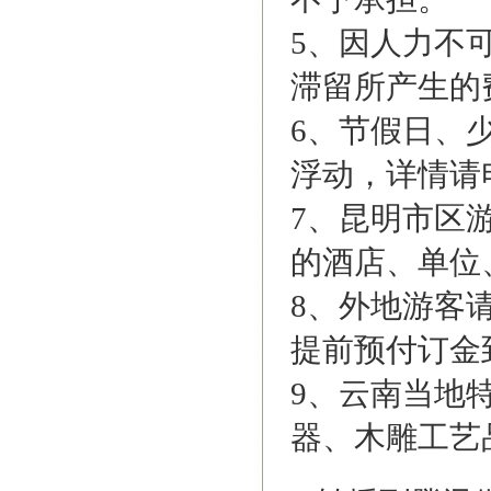
5、因人力不
滞留所产生的
6、节假日、
浮动，详情请
7、昆明市区
的酒店、单位
8、外地游客
提前预付订金
9、云南当地
器、木雕工艺