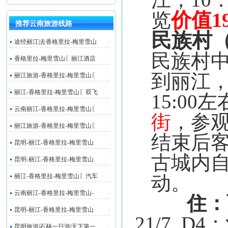
价值
1
览
推荐云南旅游线路
民族村
途经丽江|去香格里拉-梅里雪山
民族村
香格里拉-梅里雪山〖丽江酒店
到丽江
丽江旅游-香格里拉-梅里雪山〖
丽江-香格里拉-梅里雪山〖双飞
15:00
左
云南丽江-香格里拉-梅里雪山〖
街
，参
丽江旅游-香格里拉-梅里雪山〖
结束后
昆明-丽江-香格里拉-梅里雪山
古城内
昆明-丽江-香格里拉-梅里雪山
动。
丽江-香格里拉-梅里雪山〖汽车
云南丽江-香格里拉-梅里雪山-
住：
昆明-丽江-香格里拉-梅里雪山
21/7
D4
：
昆明旅游|石林一日游|天下第一