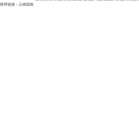
推荐链接：
云南国旅