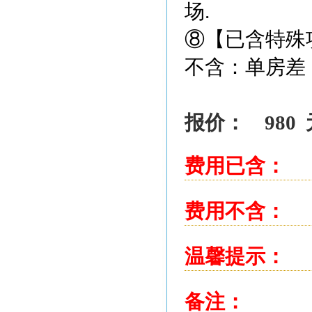
场
.
⑧【已含特殊
不含：单房差
报价：
980
费用已含：
费用不含：
温馨提示：
备注：