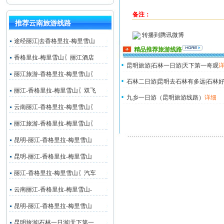
备注：
推荐云南旅游线路
转播到腾讯微博
途经丽江|去香格里拉-梅里雪山
精品推荐旅游线路
香格里拉-梅里雪山〖丽江酒店
昆明旅游|石林一日游|天下第一奇观
丽江旅游-香格里拉-梅里雪山〖
石林二日游|昆明去石林有多远|石林好
丽江-香格里拉-梅里雪山〖双飞
九乡一日游（昆明旅游线路）
详细
云南丽江-香格里拉-梅里雪山〖
丽江旅游-香格里拉-梅里雪山〖
昆明-丽江-香格里拉-梅里雪山
昆明-丽江-香格里拉-梅里雪山
丽江-香格里拉-梅里雪山〖汽车
云南丽江-香格里拉-梅里雪山-
昆明-丽江-香格里拉-梅里雪山
昆明旅游|石林一日游|天下第一