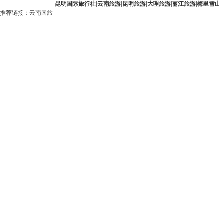
昆明国际旅行社
|
云南旅游
|
昆明旅游
|
大理旅游
|
丽江旅游
|
梅里雪
推荐链接：
云南国旅