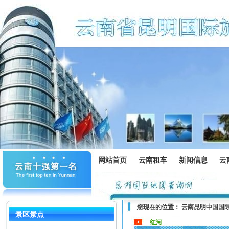
网站首页
云南租车
新闻信息
云
您现在的位置：
云南昆明中国国
景区景点
红河