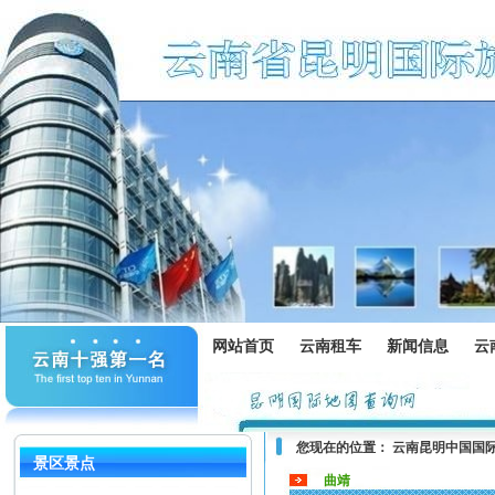
网站首页
云南租车
新闻信息
云
您现在的位置：
云南昆明中国国
景区景点
曲靖