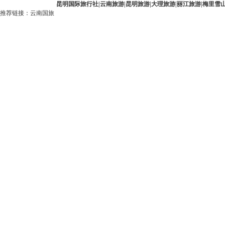
昆明国际旅行社
|
云南旅游
|
昆明旅游
|
大理旅游
|
丽江旅游
|
梅里雪
推荐链接：
云南国旅