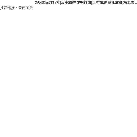
昆明国际旅行社
|
云南旅游
|
昆明旅游
|
大理旅游
|
丽江旅游
|
梅里雪
推荐链接：
云南国旅