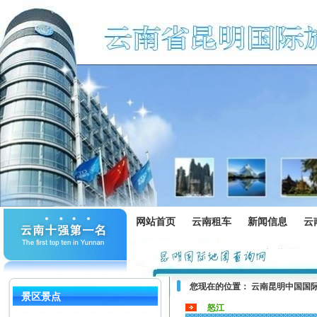
网站首页
云南租车
新闻信息
云
您现在的位置：
云南昆明中国国
景区景点
怒江