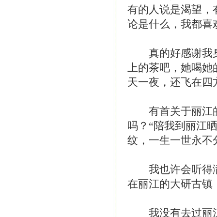
有的人说是渴望，
论是什么，我都喜
真的好感谢我身
上的茶吧，她喝她
天一夜，还飞在四
有首关于丽江的
吗？“陪我到丽江
纹，一生一世永不
我也许会听得满
在丽江的大研古镇
我没有去过丽江