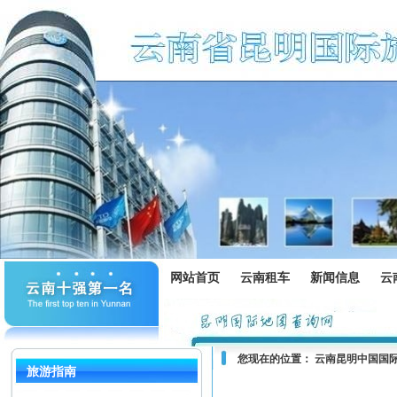
网站首页
云南租车
新闻信息
云
您现在的位置：
云南昆明中国国
旅游指南