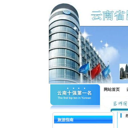
网站首页
旅游指南