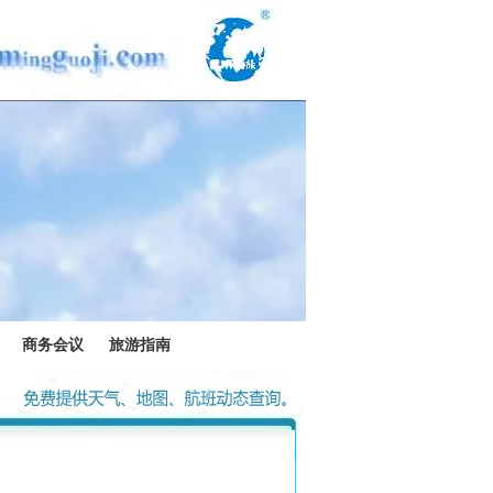
商务会议
旅游指南