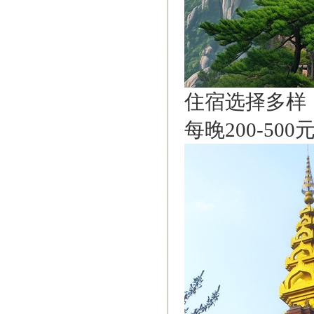
住宿选择多样
每晚200-5