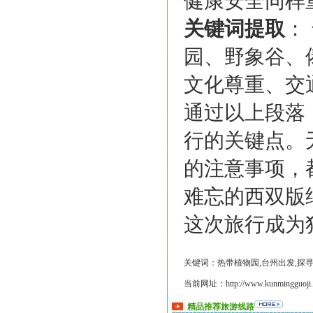
健康安全同样
关键词提取
：
园、野象谷、
文化尊重、交
通过以上段落
行的关键点。
的注意事项，
难忘的西双版
这次旅行成为
关键词：热带植物园,台州出发,探寻
当前网址：http://www.kunmingguoji.co
精品推荐旅游线路