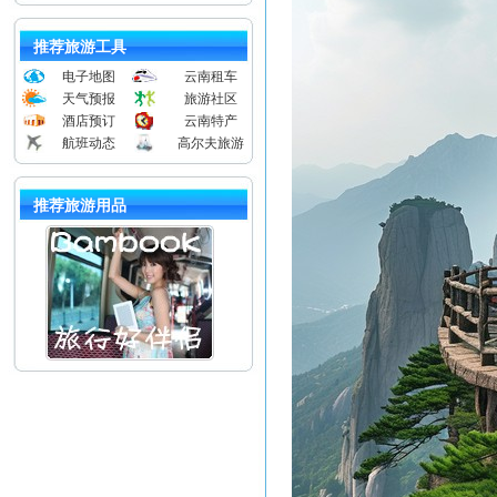
推荐旅游工具
电子地图
云南租车
天气预报
旅游社区
酒店预订
云南特产
航班动态
高尔夫旅游
推荐旅游用品