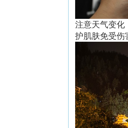
注意天气变化
护肌肤免受伤