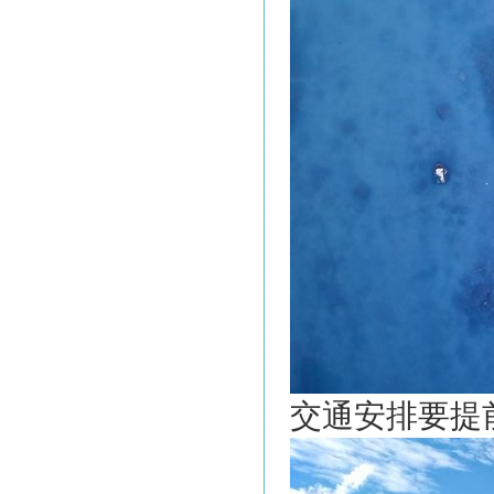
交通安排要提