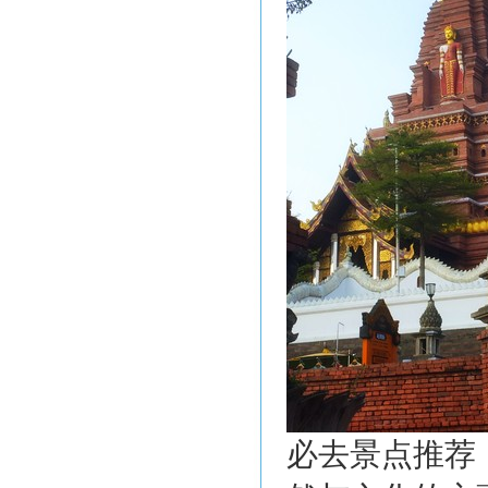
必去景点推荐