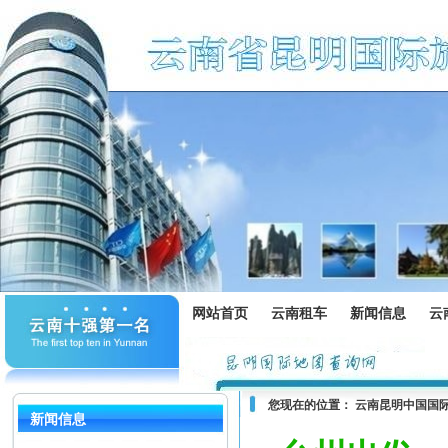
网站首页
云南租车
新闻信息
云
您现在的位置：
云南昆明中国国
新闻信息