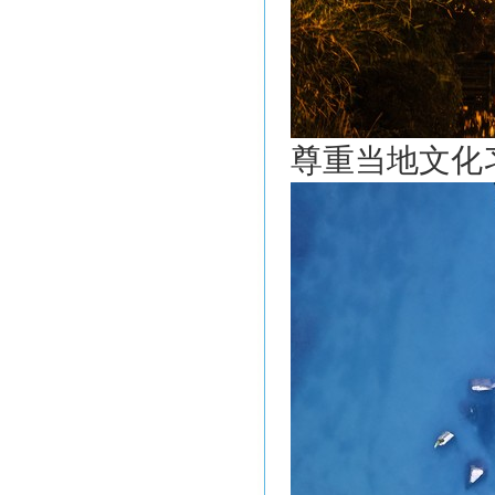
尊重当地文化