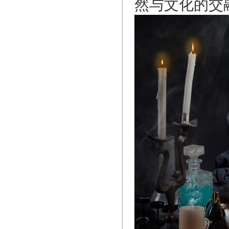
然与文化的交