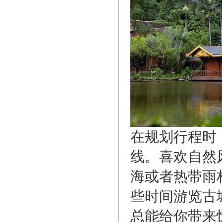
在规划行程时
线。喜欢自然
海或者热带雨
些时间游览古
总能给你带来