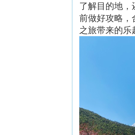
了解目的地，
前做好攻略，
之旅带来的乐