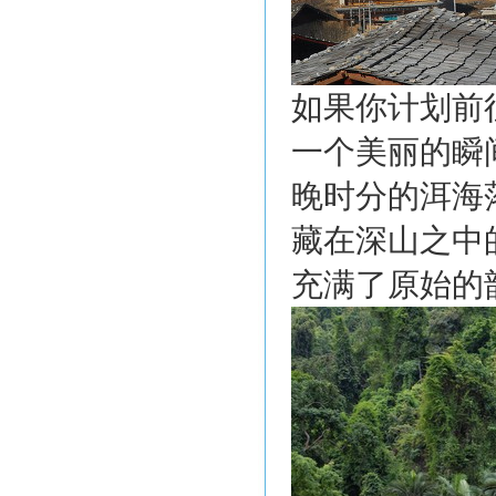
如果你计划前
一个美丽的瞬
晚时分的洱海
藏在深山之中
充满了原始的