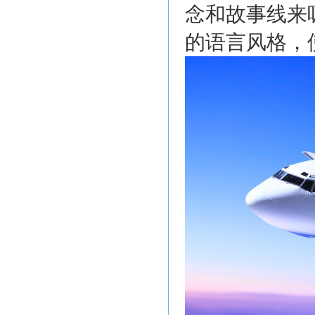
念和故事线来
的语言风格，