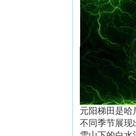
元阳梯田是哈
不同季节展现
雪山下的白水