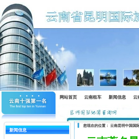
网站首页
云南租车
新闻信息
云
您现在的位置：
云南昆明中国国
新闻信息