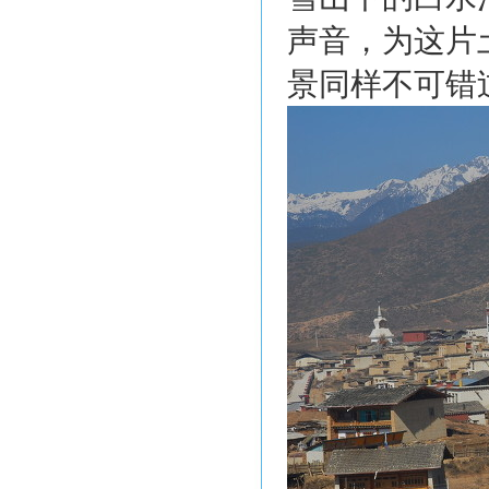
声音，为这片
景同样不可错