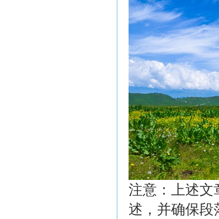
注意：上述文
述，并确保段