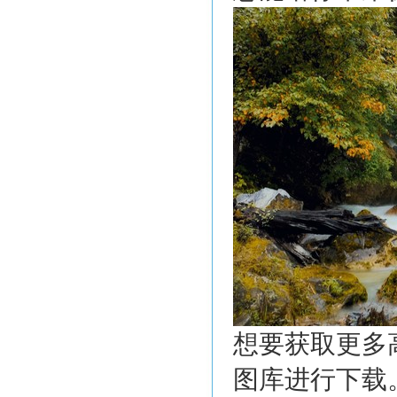
想要获取更多
图库进行下载