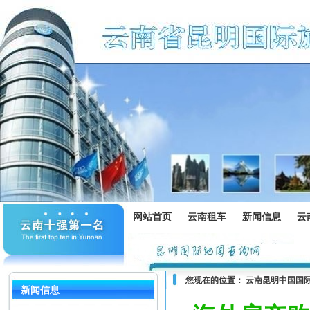
网站首页
云南租车
新闻信息
云
您现在的位置：
云南昆明中国国
新闻信息