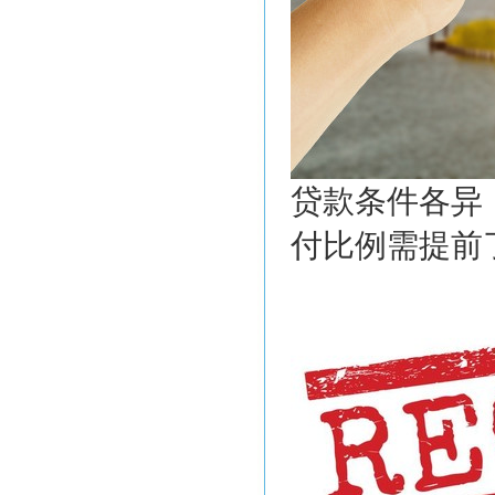
贷款条件各异
付比例需提前