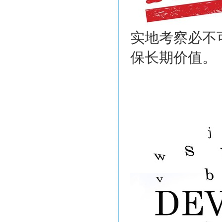
实地考察必不
保长期价值。