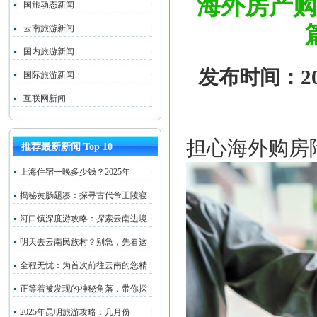
海外房产购
国旅动态新闻
云南旅游新闻
国内旅游新闻
发布时间：202
国际旅游新闻
互联网新闻
担心海外购房
推荐最新新闻 Top 10
上海住宿一晚多少钱？2025年
揭秘黄肠题凑：探寻古代帝王陵寝
河口镇深度游攻略：探索云南边境
明天去云南民族村？别急，先看这
全程无忧：为首次前往云南的您精
正等着被发现的神秘角落，带你探
2025年昆明旅游攻略：几月份