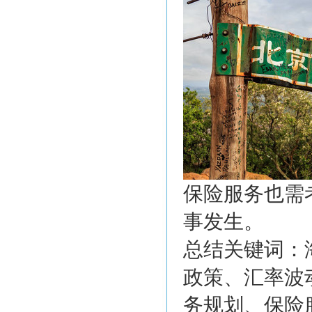
保险服务也需
事发生。
总结关键词：
政策、汇率波
务规划、保险