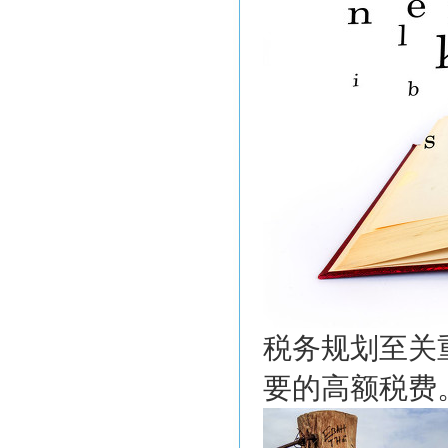
税务规划至关
要的高额税费