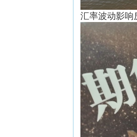
汇率波动影响