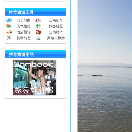
推荐旅游工具
电子地图
云南租车
天气预报
旅游社区
酒店预订
云南特产
航班动态
高尔夫旅游
推荐旅游用品