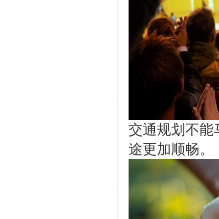
交通规划不能
途更加顺畅。