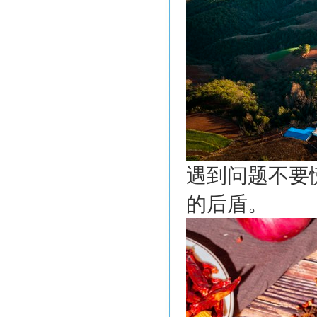
遇到问题不要
的后盾。