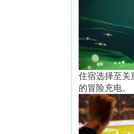
住宿选择至关
的冒险充电。