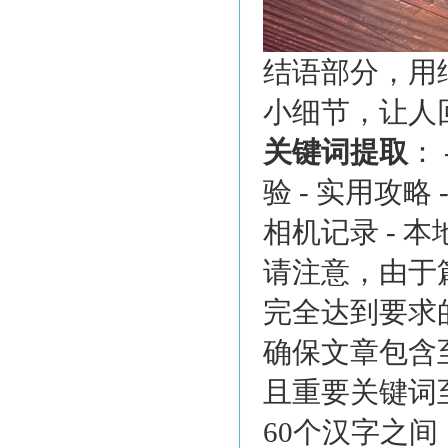
结语部分，用
小细节，让人
关键词提取
：
验 - 实用攻略 
相机记录 - 
请注意，由于
完全达到要求
确保文章包含
且重要关键词
60个汉字之