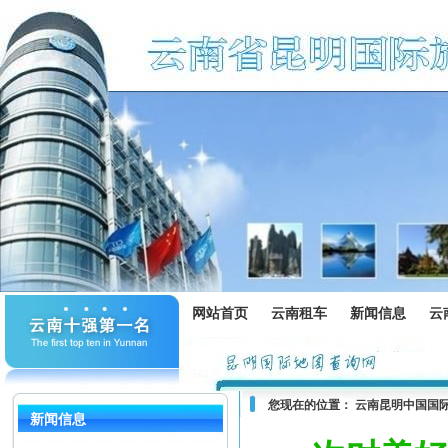
网站首页
云南租车
新闻信息
云
您现在的位置：
云南昆明中国国
新闻信息