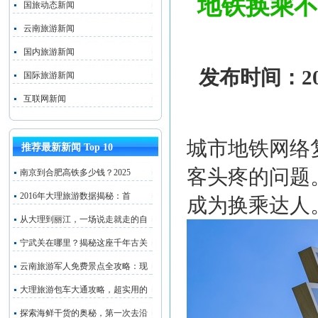
地铁换乘不
国旅动态新闻
云南旅游新闻
国内旅游新闻
发布时间：202
国际旅游新闻
互联网新闻
城市地铁网络
推荐最新新闻 Top 10
客头疼的问题
南京到合肥高铁多少钱？2025
2016年大理旅游数据揭秘：首
成为换乘达人
从大理到丽江，一场说走就走的自
宁武关在哪里？揭秘这座千年古关
云南旅游军人免费景点全攻略：现
大理旅游包车大通攻略，超实用的
探索海鲜干货的奥秘，第一次去沿