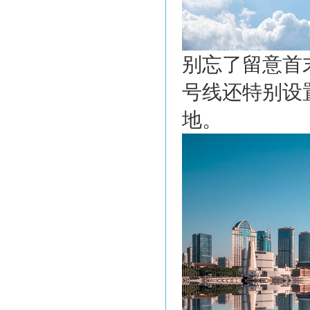
别忘了留意首
号线还特别设
地。