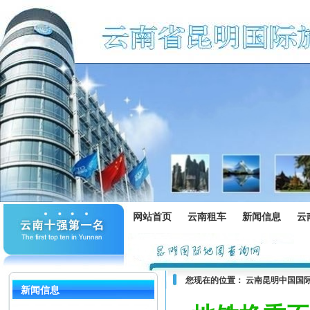
网站首页
云南租车
新闻信息
云
您现在的位置：
云南昆明中国国
新闻信息