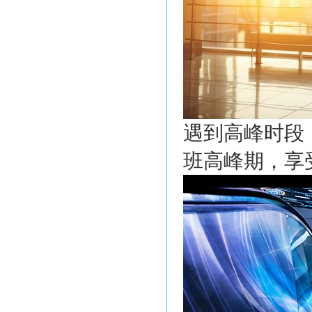
遇到高峰时段
班高峰期，享