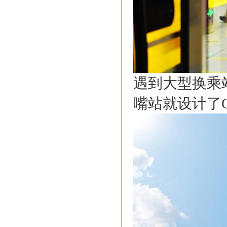
遇到大型换乘
嘴站就设计了