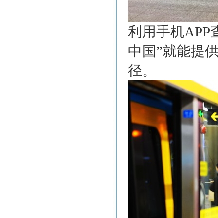
利用手机AP
中国”就能提
径。