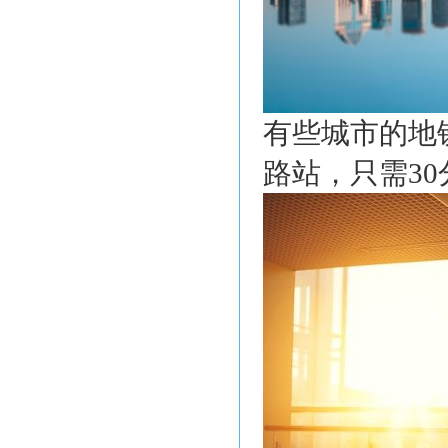
有些城市的地
路站，只需3