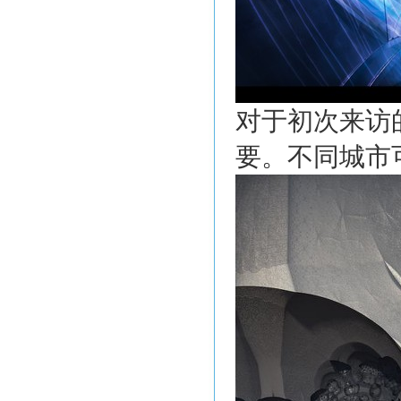
对于初次来访
要。不同城市