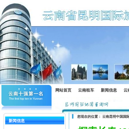
网站首页
云南租车
新闻信息
云
您现在的位置：
云南昆明中国国
新闻信息