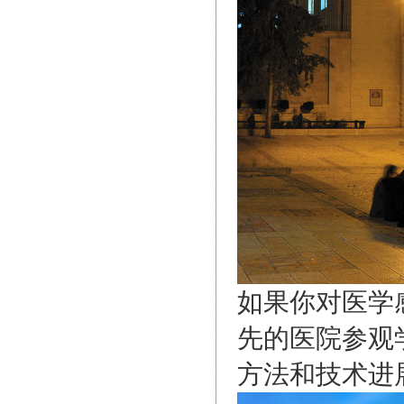
如果你对医学
先的医院参观
方法和技术进