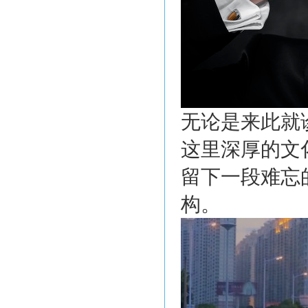
无论是来此就
这里深厚的文
留下一段难忘
构。