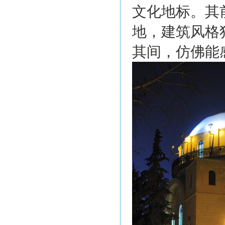
文化地标。其
地，建筑风格
其间，仿佛能