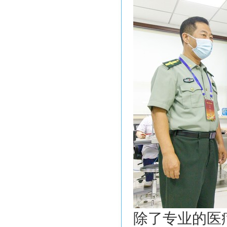
除了专业的医