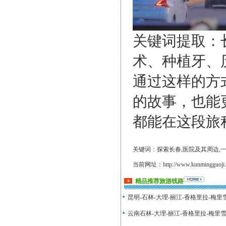
关键词提取：
术、种植牙、
通过这样的方
的故事，也能
都能在这段旅
关键词：探索长春,医院及其周边,
当前网址：http://www.kunmingguoji.co
精品推荐旅游线路
昆明-石林-大理-丽江-香格里拉-梅
云南石林-大理-丽江-香格里拉-梅里