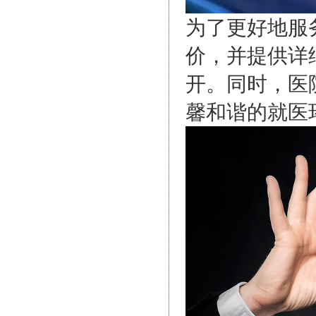
为了更好地服
价，并提供详
开。同时，医
馨和谐的就医