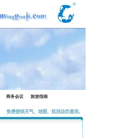
商务会议
旅游指南