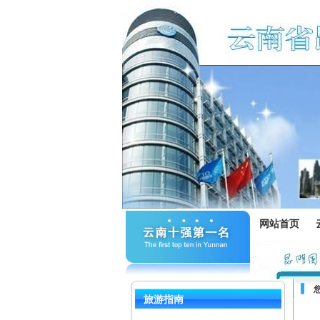
网站首页
旅游指南