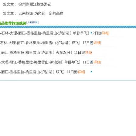
一篇文章：
徐州到丽江旅游游记
一篇文章：
云南旅游-为爬到一定的高度
精品推荐旅游线路
-石林-大理-丽江-香格里拉-梅里雪山-泸沽湖〖单卧单飞〗12日游
详细
石林-大理-丽江-香格里拉-梅里雪山-泸沽湖〖双飞〗12日游
详细
-丽江-香格里拉-梅里雪山-泸沽湖〖火车双卧〗11日游
详细
-大理-丽江-香格里拉-梅里雪山-泸沽湖〖单卧单飞〗11日游
详细
-丽江-香格里拉-梅里雪山-泸沽湖〖双飞〗11日游
详细