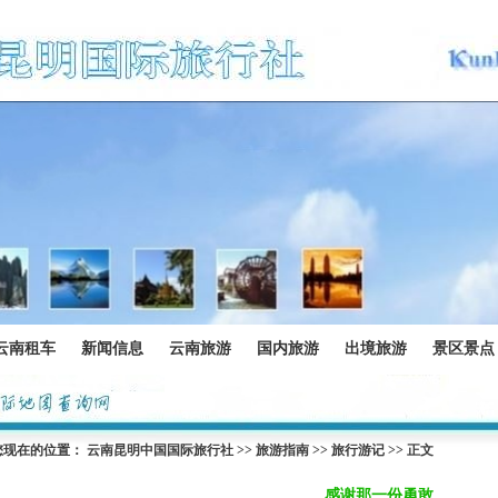
云南租车
新闻信息
云南旅游
国内旅游
出境旅游
景区景点
您现在的位置：
云南昆明中国国际旅行社
>>
旅游指南
>>
旅行游记
>> 正文
感谢那一份勇敢