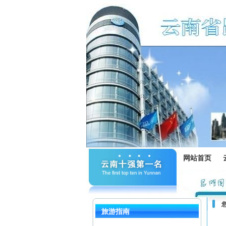
网站首页
旅游指南