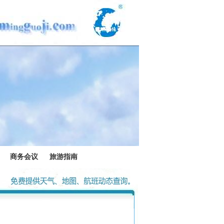
商务会议
旅游指南