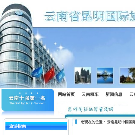
网站首页
云南租车
新闻信息
云
您现在的位置：
云南昆明中国国
旅游指南